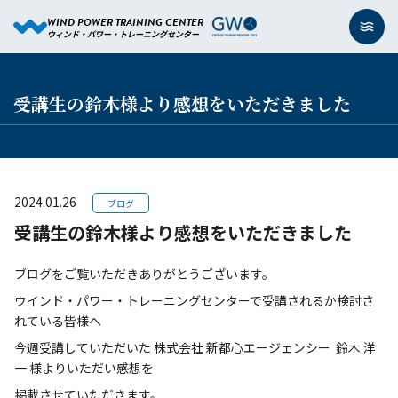
WIND POWER TRAINING CENTER
ウィンド・パワー・トレーニングセンター
受講生の鈴木様より感想をいただきました
2024.01.26
ブログ
受講生の鈴木様より感想をいただきました
ブログをご覧いただきありがとうございます。
ウインド・パワー・トレーニングセンターで受講されるか検討さ
れている皆様へ
今週受講していただいた 株式会社 新都心エージェンシー 鈴木 洋
一 様よりいただい感想を
掲載させていただきます。