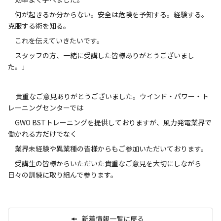
何が起きるか分からない。安全は危険を予知する。経験する。
克服する術を知る。
これを伝えていきたいです。
スタッフの方、一緒に受講した皆様ありがとうございまし
た。」
貴重なご意見ありがとうございました。ウインド・パワー・ト
レーニングセンターでは
GWO BSTトレーニングを提供しておりますが、風力発電業界で
働かれる方だけでなく
業界未経験や異業種の皆様からもご参加いただいております。
受講生の皆様からいただいた貴重なご意見を大切にしながら
日々の訓練に取り組んで参ります。
新着情報一覧に戻る