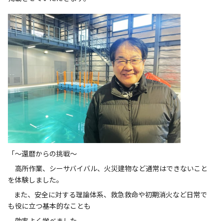
「～還暦からの挑戦～
高所作業、シーサバイバル、火災建物など通常はできないこと
を体験しました。
また、安全に対する理論体系、救急救命や初期消火など日常で
も役に立つ基本的なことも
効率よく学べました。