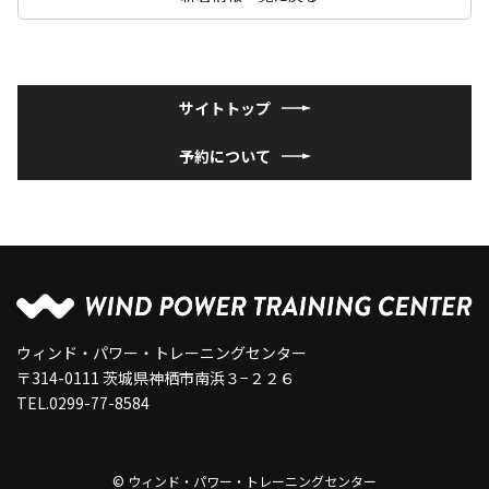
サイトトップ
予約について
ウィンド・パワー・トレーニングセンター
〒314-0111 茨城県神栖市南浜３−２２６
TEL.
0299-77-8584
© ウィンド・パワー・トレーニングセンター