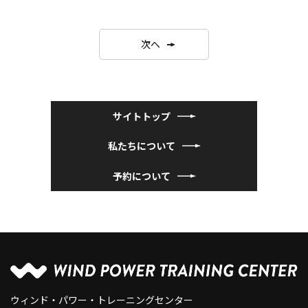
次へ
サイトトップ
私たちについて
予約について
ウィンド・パワー・トレーニングセンター